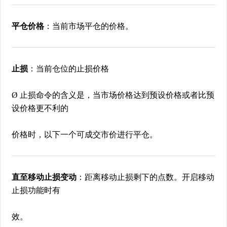
平仓价格
：当前市场平仓的价格。
止损
：当前仓位的止损价格
Ø 止损命令的含义是，当市场价格达到预设价格或者比预
设价格更不利的
价格时，以下一个可成交市价进行平仓。
直至移动止损变动
：距离移动止损剩下的点数。开启移动
止损功能时有
效。