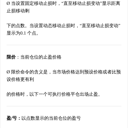
Ø 当设置固定移动止损时，“直至移动止损变动”显示距离
止损移动剩
下的点数。当设置动态移动止损时，“直至移动止损变动”
显示为0.1 个点。
限价
：当前仓位的止盈价格
Ø 限价命令的含义是，当市场价格达到预设价格或者比预
设价格更有利
的价格时，以下一个可执行价格平仓出场止盈。
盈/亏：
以点数显示的当前仓位的盈亏