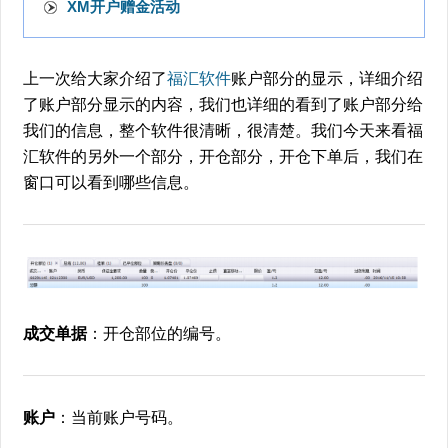
XM开户赠金活动
上一次给大家介绍了
福汇软件
账户部分的显示，详细介绍
了账户部分显示的内容，我们也详细的看到了账户部分给
我们的信息，整个软件很清晰，很清楚。我们今天来看福
汇软件的另外一个部分，开仓部分，开仓下单后，我们在
窗口可以看到哪些信息。
成交单据
：开仓部位的编号。
账户
：当前账户号码。