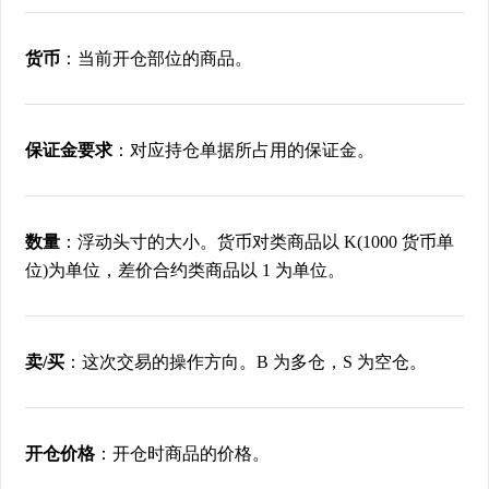
货币
：当前开仓部位的商品。
保证金要求
：对应持仓单据所占用的保证金。
数量
：浮动头寸的大小。货币对类商品以 K(1000 货币单
位)为单位，差价合约类商品以 1 为单位。
卖/买
：这次交易的操作方向。B 为多仓，S 为空仓。
开仓价格
：开仓时商品的价格。