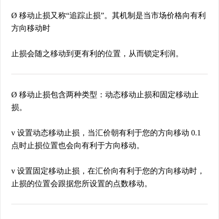
Ø 移动止损又称“追踪止损”。其机制是当市场价格向有利
方向移动时
止损会随之移动到更有利的位置，从而锁定利润。
Ø 移动止损包含两种类型：动态移动止损和固定移动止
损。
v 设置动态移动止损，当汇价朝有利于您的方向移动 0.1
点时止损位置也会向有利于方向移动。
v 设置固定移动止损，在汇价向有利于您的方向移动时，
止损的位置会跟据您所设置的点数移动。