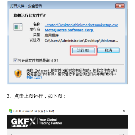
3、点击上图运行，如下图：