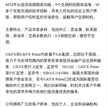
MT4平台提供高级图表功能，9个交易时段图表选项，50
多个安装完成的技术指标，具有人性化的自定义用户界
面，帮助用户实时监控市场变化，提醒用户交易时机。
主要特点：产品丰富多样，包括外汇，贵金属，欧美股
指，原油等；交易全数执行；EA智能交易；微型手交
易。
GKFX和GKFX Prime均隶属于GK集团，总部位于英国，
致力于为全球范围内的零售投资者提供金融产品交易和服
务。GKFX受FCA监管，监管号：501320 ；GKFX Prime
受FSC监管，监管号：SIBA/L/14/1066，能最大限度的保
障客户资金安全。至今GKFX Prime已经成为国际最受信
赖的外汇交易商之一。我们目标明确，时刻关注客户不断
变化的需求并竭力给他们提供最优质的服务。
公司拥有广泛的客户群体，包括个人，企业和金融机构。