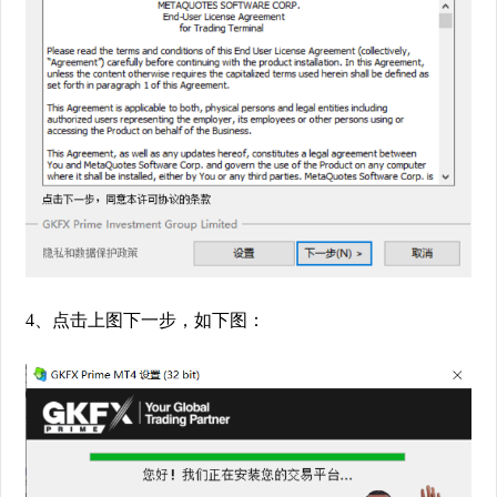
4、点击上图下一步，如下图：