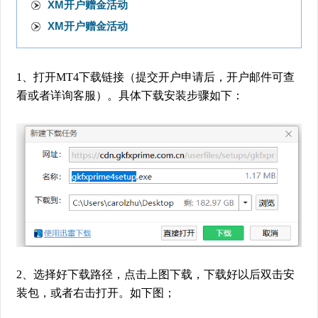
XM开户赠金活动
XM开户赠金活动
1、打开MT4下载链接（提交开户申请后，开户邮件可查
看或者详询客服）。具体下载安装步骤如下：
2、选择好下载路径，点击上图下载，下载好以后双击安
装包，或者右击打开。如下图；