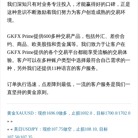
我们深知只有对业务专注投入，才能赢得好的口碑，正是
这种意识不断激励着我们努力为客户创造成熟的交易环
境。
GKFX Prime提供600多种交易产品，包括外汇、差价合
约、商品、欧美股指和贵金属等。我们致力于让客户在
GKFX Prime提供的各个交易平台都能享受流畅的交易体
验。客户可以在多种账户类型中选择最符合自己需求的一
种，另外我们还提供11种语言的客户服务。
订单执行迅速，点差降到最低，一流的客户服务是我们一
直坚持的黄金原则。
黄金XAUUSD：现价1696.0做多，止损1692.0，目标1700.0/1702.0
» »
« «
美日USDJPY：现价107.75做空，止损108.10, 目标
107.50/107.35