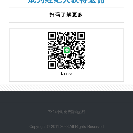
扫码了解更多
Line
7X24小时免费咨询热线
Copyright © 2011-2023 All Rights Reserved