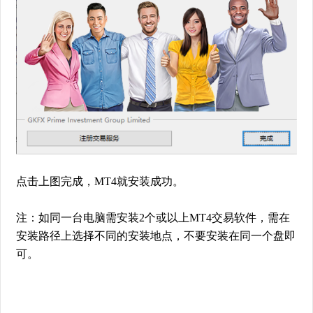
点击上图完成，MT4就安装成功。
注：如同一台电脑需安装2个或以上MT4交易软件，需在
安装路径上选择不同的安装地点，不要安装在同一个盘即
可。