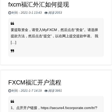
fxcm福汇外汇如何提现
时间：
2021-3-1 13:43
阅读 2053
要提取资金，请登入MyFXCM，然后点击“资金”。请选择
提款方法，然后点击“提交”，以在网上提交提款申请。 我
[…]
FXCM福汇开户流程
时间：
2021-1-7 14:19
阅读 3991
1、点开开户链接，https://secure4.fxcorporate.com/tr/?