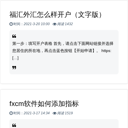
福汇外汇怎么样开户（文字版）
时间：
2021-3-20 10:00
阅读 1432
第一步：填写开户表格 首先，请点击下面网站链接并选择
您居住的所在地，再点击蓝色按钮【开始申请】。 https:
[…]
fxcm软件如何添加指标
时间：
2021-3-17 14:34
阅读 1519