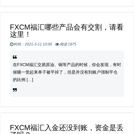
FXCM福汇哪些产品会有交割，请看
这里！
时间：
2021-3-11 10:00
阅读 1975
在FXCM福汇交易原油、铜等产品的时候，你会发现，有时
候睡一觉起来单子被平掉了，但是并没有到账户强制平仓
的比例 […]
FXCM福汇入金还没到账，资金是丢