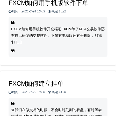
FXCM如何用手机版软件下单
时间：
2021-3-24 10:03
阅读 1522
FXCM如何用手机软件开仓福汇FXCM除了MT4交易软件还
有自己研发的交易软件。不仅有电脑版还有手机版，那我
们 […]
FXCM如何建立挂单
时间：
2021-3-22 10:00
阅读 1438
当我们在做交易的时候，不会时时刻刻的看盘，有时候会