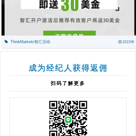
ThinkMarkets智汇活动
2023年
成为经纪人获得返佣
扫码了解更多