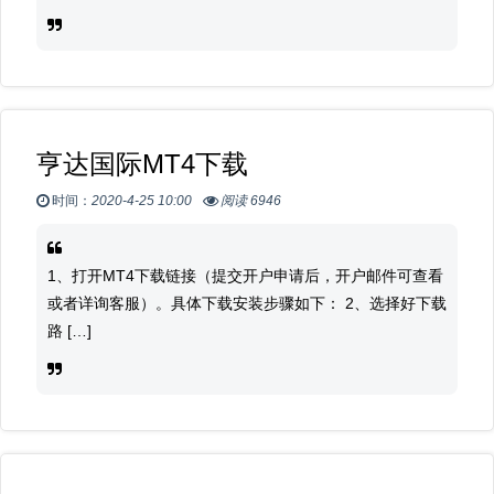
亨达国际MT4下载
时间：
2020-4-25 10:00
阅读 6946
1、打开MT4下载链接（提交开户申请后，开户邮件可查看
或者详询客服）。具体下载安装步骤如下： 2、选择好下载
路 […]