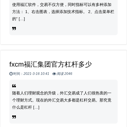
使用福汇软件，交易不仅方便，同时指标可以有多种添加
方法： 1、右击图表，选择添加技术指标。 2、点击菜单栏
的“ […]
fxcm福汇集团官方杠杆多少
时间：
2021-3-16 10:41
阅读 2046
随着人们理财观念的升级，外汇交易成了人们很热衷的一
个理财方式。现在的外汇交易大多都是杠杆交易。那究竟
什么是杠杆 […]