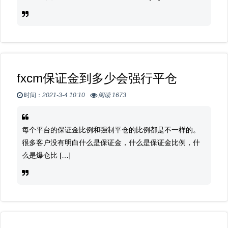
fxcm保证金到多少会强行平仓
时间：
2021-3-4 10:10
阅读 1673
每个平台的保证金比例和强制平仓的比例都是不一样的。
很多客户没有明白什么是保证金，什么是保证金比例，什
么是爆仓比 […]