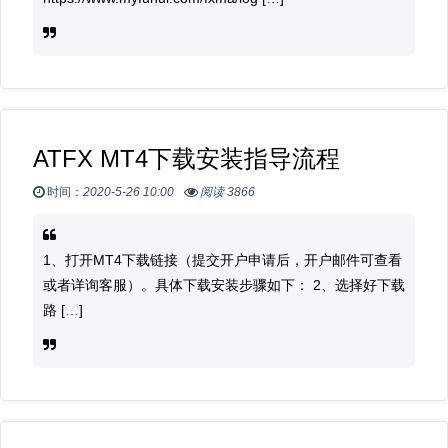
ATFX MT4下载安装指导流程
时间：
2020-5-26 10:00
阅读 3866
1、打开MT4下载链接（提交开户申请后，开户邮件可查看
或者详询客服）。具体下载安装步骤如下： 2、选择好下载
路 […]