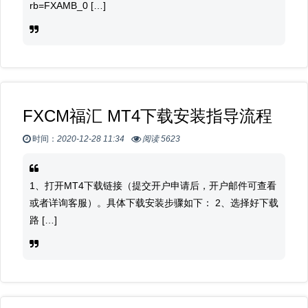
rb=FXAMB_0 […]
FXCM福汇 MT4下载安装指导流程
时间：
2020-12-28 11:34
阅读 5623
1、打开MT4下载链接（提交开户申请后，开户邮件可查看
或者详询客服）。具体下载安装步骤如下： 2、选择好下载
路 […]