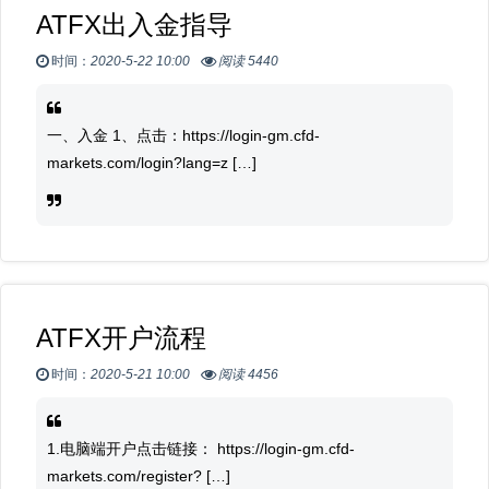
ATFX出入金指导
时间：
2020-5-22 10:00
阅读 5440
一、入金 1、点击：https://login-gm.cfd-
markets.com/login?lang=z […]
ATFX开户流程
时间：
2020-5-21 10:00
阅读 4456
1.电脑端开户点击链接： https://login-gm.cfd-
markets.com/register? […]