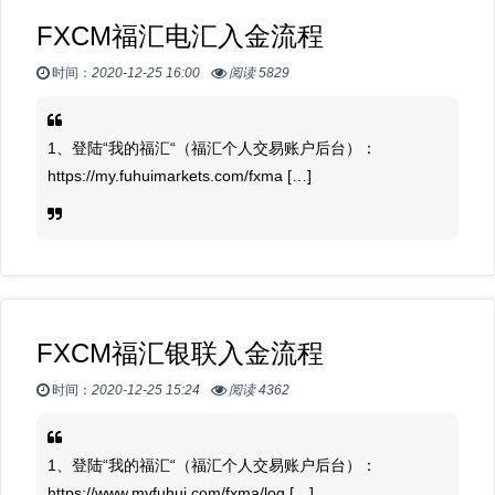
FXCM福汇电汇入金流程
时间：
2020-12-25 16:00
阅读 5829
1、登陆“我的福汇“（福汇个人交易账户后台）：
https://my.fuhuimarkets.com/fxma […]
FXCM福汇银联入金流程
时间：
2020-12-25 15:24
阅读 4362
1、登陆“我的福汇“（福汇个人交易账户后台）：
https://www.myfuhui.com/fxma/log […]