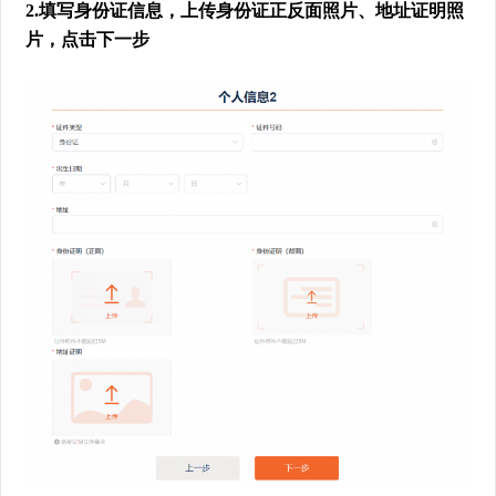
2.
填写身份证信息，上传身份证正反面照片、地址证明照
片，点击下一步