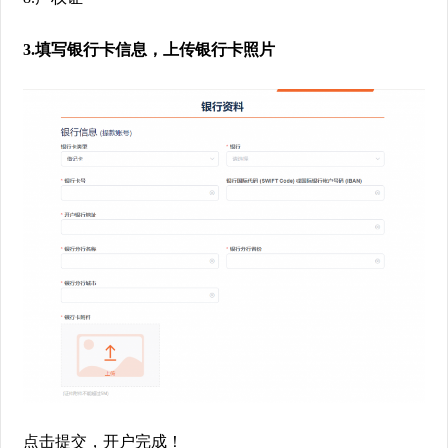
3.
填写银行卡信息，上传银行卡照片
点击提交，开户完成！