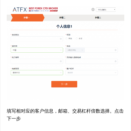
填写相对应的客户信息，邮箱、交易杠杆倍数选择。点击
下一步