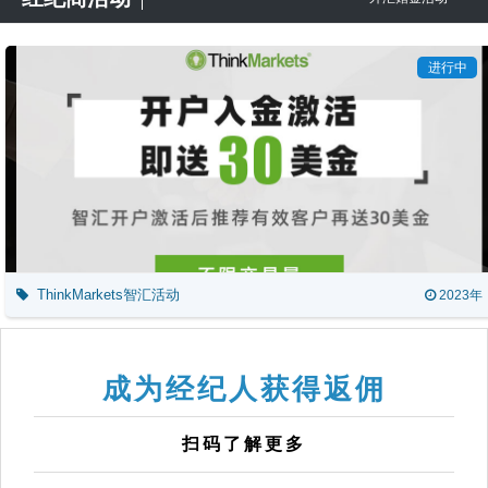
进行中
ThinkMarkets智汇活动
2023年
成为经纪人获得返佣
扫码了解更多