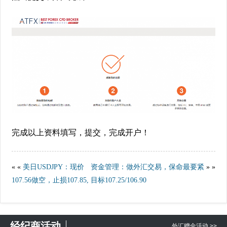
完成以上资料填写，提交，完成开户！
« «
美日USDJPY：现价
资金管理：做外汇交易，保命最要紧
» »
107.56做空，止损107.85, 目标107.25/106.90
经纪商活动
外汇赠金活动 >>