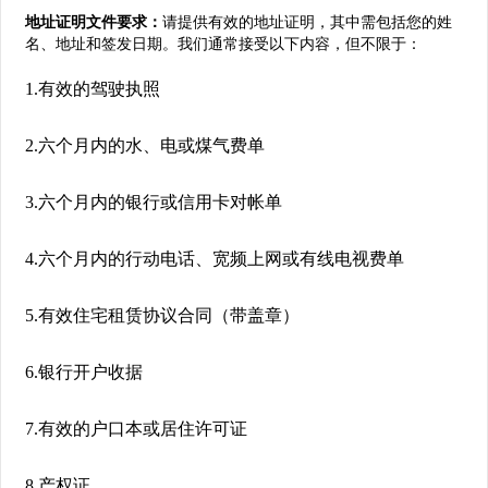
地址证明文件要求：
请提供有效的地址证明，其中需包括您的姓
名、地址和签发日期。我们通常接受以下内容，但不限于：
1.有效的驾驶执照
2.六个月内的水、电或煤气费单
3.六个月内的银行或信用卡对帐单
4.六个月内的行动电话、宽频上网或有线电视费单
5.有效住宅租赁协议合同（带盖章）
6.银行开户收据
7.有效的户口本或居住许可证
8.产权证