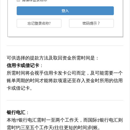
可供选择的提款方法及取回资金所需时间是：
信用卡或借记卡
：
所需时间将会视乎信用卡发卡公司而定，及可能需要一个
账单周期的时间才能将款项退还至存入资金时所用的信用
卡或借记卡。
银行电汇
：
本地†银行电汇需时一至两个工作天，而国际‡银行电汇则
需时约三至五个工作天(往往更短的时间)到账。