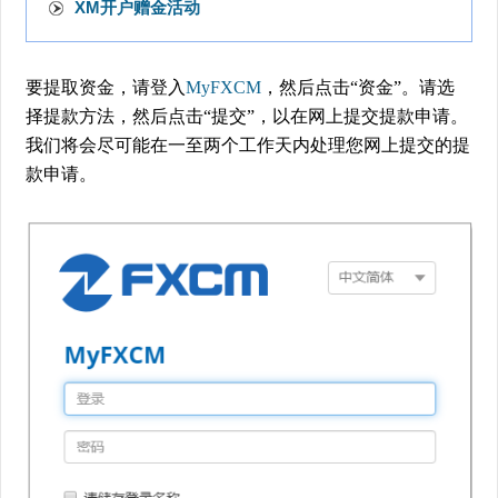
XM开户赠金活动
要提取资金，请登入
MyFXCM
，然后点击“资金”。请选
择提款方法，然后点击“提交”，以在网上提交提款申请。
我们将会尽可能在一至两个工作天内处理您网上提交的提
款申请。