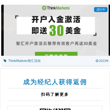
进行中
ThinkMarkets智汇活动
2023年
成为经纪人获得返佣
扫码了解更多